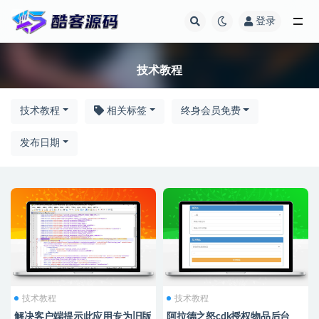
登录
技术教程
技术教程
技术教程
相关标签
终身会员免费
发布日期
技术教程
技术教程
解决客户端提示此应用专为旧版
阿拉德之怒cdk授权物品后台