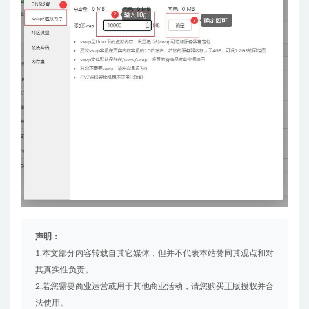
声明：
1.本文部分内容转载自其它媒体，但并不代表本站赞同其观点和对
其真实性负责。
2.若您需要商业运营或用于其他商业活动，请您购买正版授权并合
法使用。