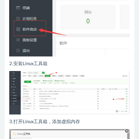
2.安装Linux工具箱
3.打开Linux工具箱，添加虚拟内存