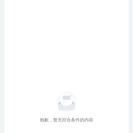
抱歉，暂无符合条件的内容