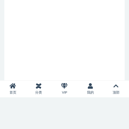
首页
分类
VIP
我的
顶部