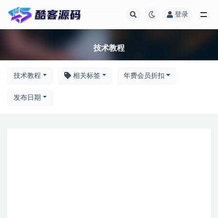
登录
技术教程
技术教程
技术教程
相关标签
年费会员折扣
发布日期