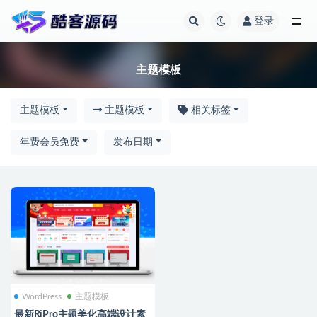
登录
主题模板
主题模板
主题模板
主题模板
相关标签
年费会员免费
发布日期
WordPress
主题模板
最新RiPro主题美化高端设计素