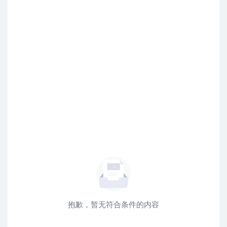
抱歉，暂无符合条件的内容