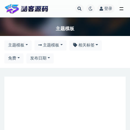
登录
主题模板
主题模板
主题模板
主题模板
相关标签
免费
发布日期