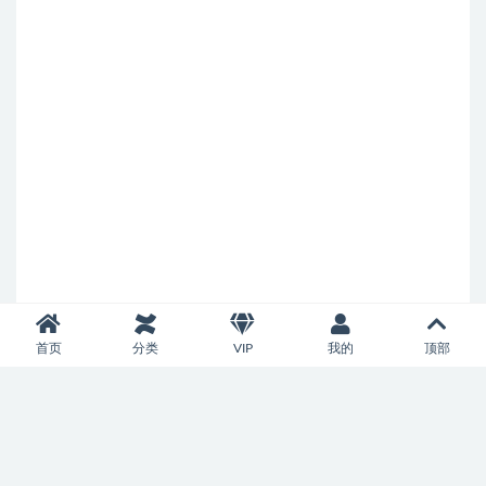
首页
分类
VIP
我的
顶部