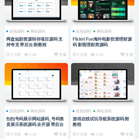
其他源码
网站源码
其他源码
网站源码
网盘短剧资源转存项目源码 支
Flickiri Fun海外电影投资理财源
持夸克 带后台 附教程
码 影视理财类源码
9 月前
5.6K
专属
9 月前
5.1K
专属
其他源码
网站源码
其他源码
网站源码
扣扣号码展示网站源码_号码售
游戏在线试玩导航系统源码 附
卖展示系统源码 全开源 带后台
教程
9 月前
5.2K
专属
9 月前
3.0K
专属