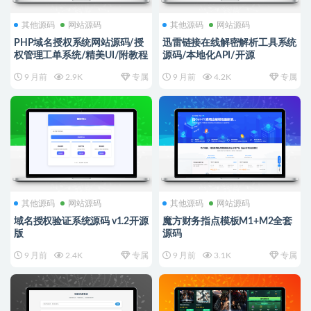
其他源码
网站源码
其他源码
网站源码
PHP域名授权系统网站源码/授
迅雷链接在线解密解析工具系统
权管理工单系统/精美UI/附教程
源码/本地化API/开源
9 月前
2.9K
专属
9 月前
4.2K
专属
其他源码
网站源码
其他源码
网站源码
域名授权验证系统源码 v1.2开源
魔方财务指点模板M1+M2全套
版
源码
9 月前
2.4K
专属
9 月前
3.1K
专属