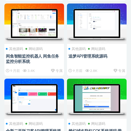
其他源码
网站源码
其他源码
网站源码
闲鱼智能监控机器人 闲鱼任务
追梦API管理系统源码
监控分析系统
9 月前
3.4K
专属
9 月前
2.8K
专属
其他源码
网站源码
其他源码
网站源码