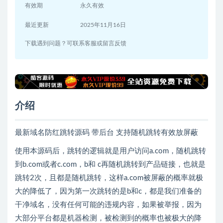
有效期
永久有效
最近更新
2025年11月16日
下载遇到问题？可联系客服或留言反馈
介绍
最新域名防红跳转源码 带后台 支持随机跳转有效放屏蔽
使用本源码后，跳转的逻辑就是用户访问a.com，随机跳转
到b.com或者c.com，b和 c再随机跳转到产品链接，也就是
跳转2次，且都是随机跳转，这样a.com被屏蔽的概率就极
大的降低了，因为第一次跳转的是b和c，都是我们准备的
干净域名，没有任何可能的违规内容，如果被举报，因为
大部分平台都是机器检测，被检测到的概率也被极大的降