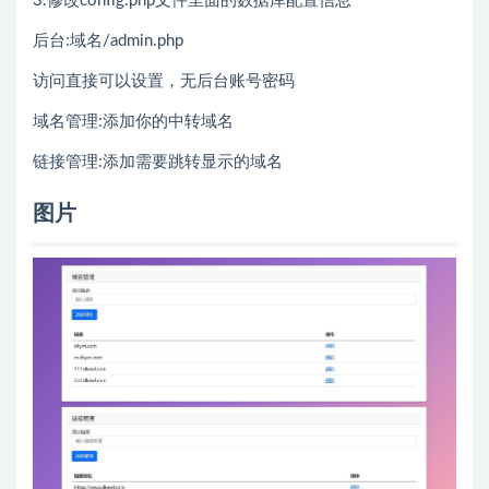
3.修改config.php文件里面的数据库配置信息
后台:域名/admin.php
访问直接可以设置，无后台账号密码
域名管理:添加你的中转域名
链接管理:添加需要跳转显示的域名
图片