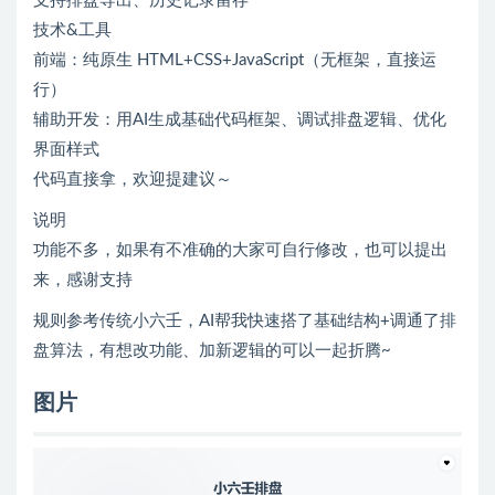
支持排盘导出、历史记录留存
技术&工具
前端：纯原生 HTML+CSS+JavaScript（无框架，直接运
行）
辅助开发：用AI生成基础代码框架、调试排盘逻辑、优化
界面样式
代码直接拿，欢迎提建议～
说明
功能不多，如果有不准确的大家可自行修改，也可以提出
来，感谢支持
规则参考传统小六壬，AI帮我快速搭了基础结构+调通了排
盘算法，有想改功能、加新逻辑的可以一起折腾~
图片