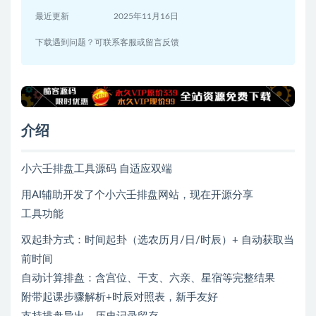
最近更新
2025年11月16日
下载遇到问题？可联系客服或留言反馈
介绍
小六壬排盘工具源码 自适应双端
用AI辅助开发了个小六壬排盘网站，现在开源分享
工具功能
双起卦方式：时间起卦（选农历月/日/时辰）+ 自动获取当
前时间
自动计算排盘：含宫位、干支、六亲、星宿等完整结果
附带起课步骤解析+时辰对照表，新手友好