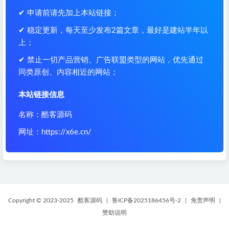
✔ 申请前请先加上本站链接；
✔ 稳定更新，每天至少发布2篇文章，最好是建站半年以
上；
✔ 禁止一切产品营销、广告联盟类型的网站，优先通过
同类原创、内容相近的网站；
本站链接信息
名称：酷客源码
网址：https://x6e.cn/
Copyright © 2023-2025
酷客源码
|
鲁ICP备2025186456号-2
|
免责声明
|
赞助说明