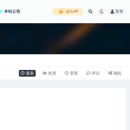
本站公告
登录
成为VIP
最新
热度
更新
评论
随机