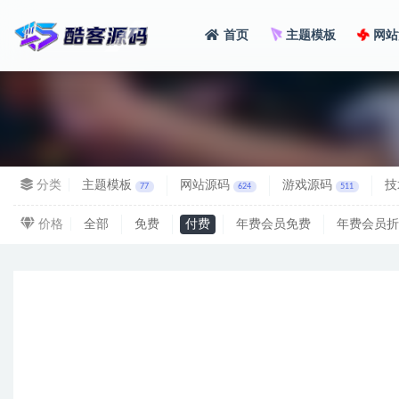
首页
主题模板
网站
全部
分类
主题模板
网站源码
游戏源码
技
77
624
511
价格
全部
免费
付费
年费会员免费
年费会员折