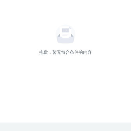
抱歉，暂无符合条件的内容