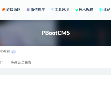
游戏源码
微信程序
工具环境
技术教程
本站
PBootCMS
术教程
16
扣
终身会员免费