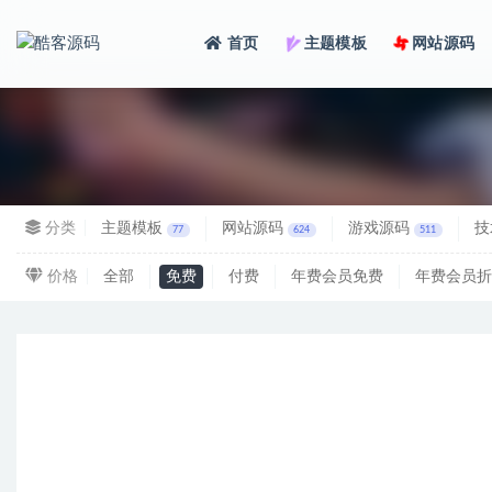
首页
主题模板
网站源码
全部
分类
主题模板
网站源码
游戏源码
技
77
624
511
价格
全部
免费
付费
年费会员免费
年费会员折