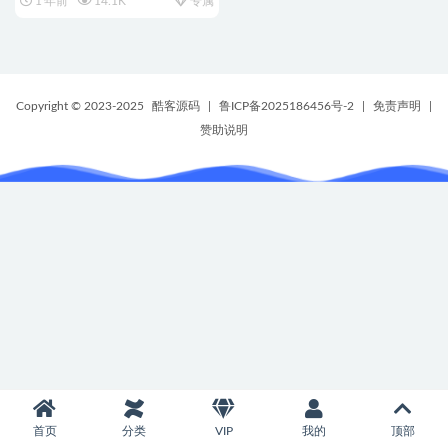
1 年前
14.1K
专属
Copyright © 2023-2025
酷客源码
|
鲁ICP备2025186456号-2
|
免责声明
|
赞助说明
首页
分类
VIP
我的
顶部