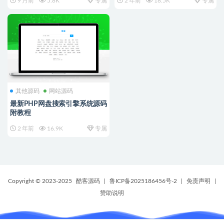
9 月前
5.8K
专属
2 年前
18.5K
专属
其他源码
网站源码
最新PHP网盘搜索引擎系统源码
附教程
2 年前
16.9K
专属
Copyright © 2023-2025
酷客源码
|
鲁ICP备2025186456号-2
|
免责声明
|
赞助说明