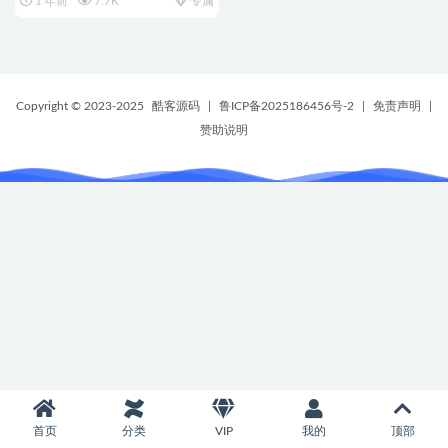
1 年前
7.7K
专属
Copyright © 2023-2025
酷客源码
|
鲁ICP备2025186456号-2
|
免责声明
|
赞助说明
首页
分类
VIP
我的
顶部