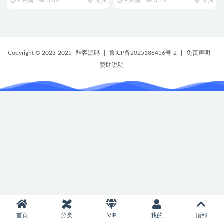
9 月前
5.0K
专属
9 月前
3.2K
专属
Copyright © 2023-2025
酷客源码
|
鲁ICP备2025186456号-2
|
免责声明
|
赞助说明
首页
分类
VIP
我的
顶部