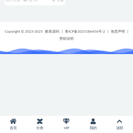
2 年前
18.7K
专属
Copyright © 2023-2025
酷客源码
|
鲁ICP备2025186456号-2
|
免责声明
|
赞助说明
首页
分类
VIP
我的
顶部