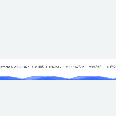
pyright © 2023-2025
酷客源码
|
鲁ICP备2025186456号-2
|
免责声明
|
赞助说