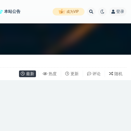
本站公告
登录
成为VIP
最新
热度
更新
评论
随机