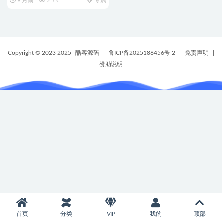
9 月前
2.7K
专属
Copyright © 2023-2025
酷客源码
|
鲁ICP备2025186456号-2
|
免责声明
|
赞助说明
首页
分类
VIP
我的
顶部