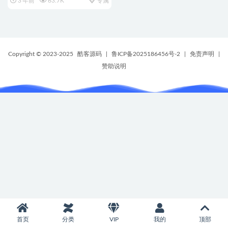
3 年前
63.7K
专属
Copyright © 2023-2025
酷客源码
|
鲁ICP备2025186456号-2
|
免责声明
|
赞助说明
首页
分类
VIP
我的
顶部