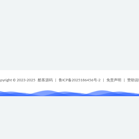
pyright © 2023-2025
酷客源码
|
鲁ICP备2025186456号-2
|
免责声明
|
赞助说