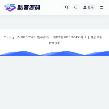
登录
全部
Copyright © 2023-2025
酷客源码
|
鲁ICP备2025186456号-2
|
免责声明
|
赞助说明