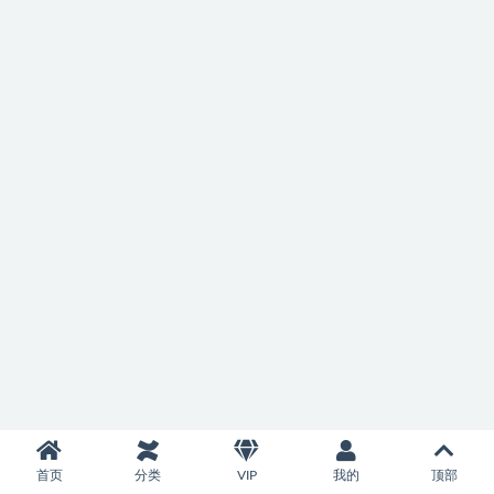
首页
分类
VIP
我的
顶部