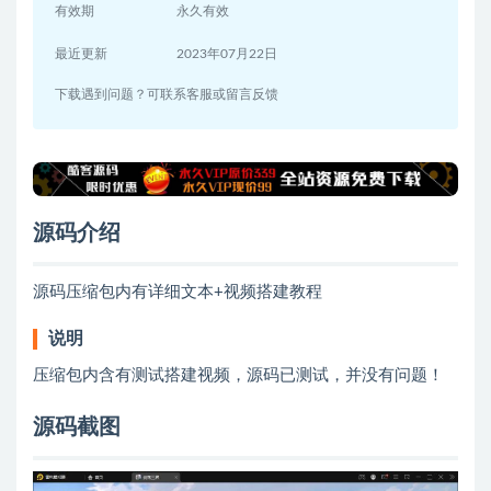
有效期
永久有效
最近更新
2023年07月22日
下载遇到问题？可联系客服或留言反馈
源码介绍
源码压缩包内有详细文本+视频搭建教程
说明
压缩包内含有测试搭建视频，源码已测试，并没有问题！
源码截图