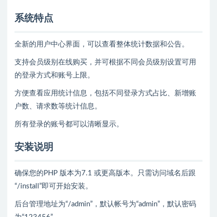
系统特点
全新的用户中心界面，可以查看整体统计数据和公告。
支持会员级别在线购买，并可根据不同会员级别设置可用
的登录方式和账号上限。
方便查看应用统计信息，包括不同登录方式占比、新增账
户数、请求数等统计信息。
所有登录的账号都可以清晰显示。
安装说明
确保您的PHP 版本为7.1 或更高版本。只需访问域名后跟
“/install”即可开始安装。
后台管理地址为“/admin”，默认帐号为“admin”，默认密码