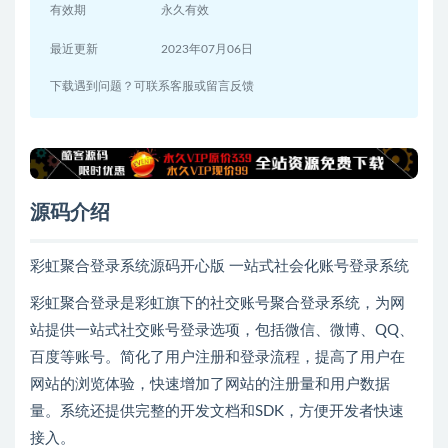
有效期
永久有效
最近更新
2023年07月06日
下载遇到问题？可联系客服或留言反馈
源码介绍
彩虹聚合登录系统源码开心版 一站式社会化账号登录系统
彩虹聚合登录是彩虹旗下的社交账号聚合登录系统，为网
站提供一站式社交账号登录选项，包括微信、微博、QQ、
百度等账号。简化了用户注册和登录流程，提高了用户在
网站的浏览体验，快速增加了网站的注册量和用户数据
量。系统还提供完整的开发文档和SDK，方便开发者快速
接入。