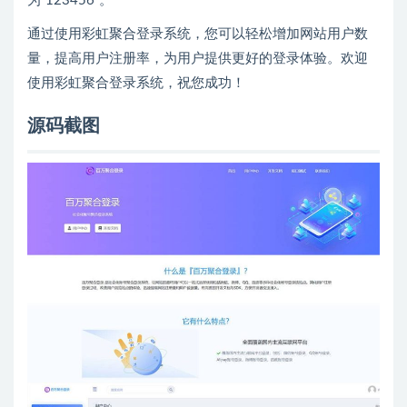
为“123456”。
通过使用彩虹聚合登录系统，您可以轻松增加网站用户数
量，提高用户注册率，为用户提供更好的登录体验。欢迎
使用彩虹聚合登录系统，祝您成功！
源码截图