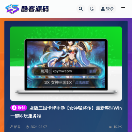
登录
全部
#
原创
竖版三国卡牌手游【女神猛将传】最新整理Win
一键即玩服务端
酷客
2024-02-07
10.9K