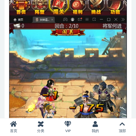
首页
分类
VIP
我的
顶部