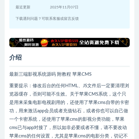
最近更新
2025年11月07日
下载遇到问题？可联系客服或留言反馈
介绍
最新三端影视系统源码 附教程 苹果CMS
重要提示：修改后台的任何HTML、JS文件后一定要清理浏
览器缓存，否则可能不生效。关于苹果CMS系统，这个只
是用来采集电影电视剧用的，还使用了苹果cms自带的卡密
功，用来激活app会员或者充值钻石，或者你也可以自己做
一个卡密系统，还使用了苹果cms的影视分类功能，苹果
cms已与app对接了，所以如非必要或者不懂，请不要改动
苹果cms的任何设置，尤其是苹果cms的电影分类，切记不