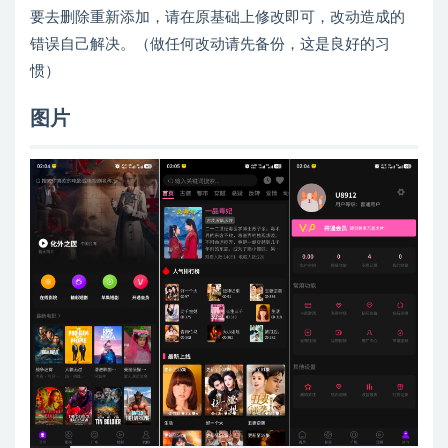
要去删除重新添加，请在原基础上修改即可，改动造成的
错误自己解决。（做任何改动请先备份，这是良好的习
惯）
图片