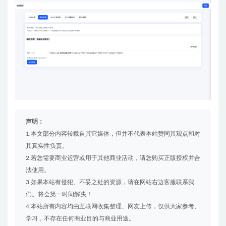
声明：
1.本文部分内容转载自其它媒体，但并不代表本站赞同其观点和对
其真实性负责。
2.若您需要商业运营或用于其他商业活动，请您购买正版授权并合
法使用。
3.如果本站有侵犯、不妥之处的资源，请在网站右边客服联系我
们。将会第一时间解决！
4.本站所有内容均由互联网收集整理、网友上传，仅供大家参考、
学习，不存在任何商业目的与商业用途。