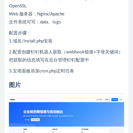
OpenSSL
Web 服务器：Nginx/Apache
文件系统可写：data、logs
配置步骤：
1.域名/install.php安装
2.配置创建钉钉机器人获取（webhook链接+字母关键词）
把获取的信息填写在后台管理钉钉配置中
3.宝塔面板添加cron.php定时任务
图片