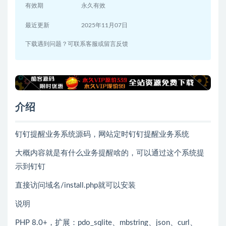
有效期
永久有效
最近更新
2025年11月07日
下载遇到问题？可联系客服或留言反馈
介绍
钉钉提醒业务系统源码，网站定时钉钉提醒业务系统
大概内容就是有什么业务提醒啥的，可以通过这个系统提
示到钉钉
直接访问域名/install.php就可以安装
说明
PHP 8.0+，扩展：pdo_sqlite、mbstring、json、curl、