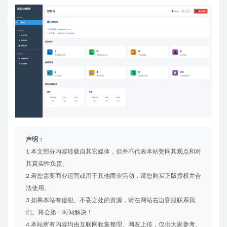
声明：
1.本文部分内容转载自其它媒体，但并不代表本站赞同其观点和对
其真实性负责。
2.若您需要商业运营或用于其他商业活动，请您购买正版授权并合
法使用。
3.如果本站有侵犯、不妥之处的资源，请在网站右边客服联系我
们。将会第一时间解决！
4.本站所有内容均由互联网收集整理、网友上传，仅供大家参考、