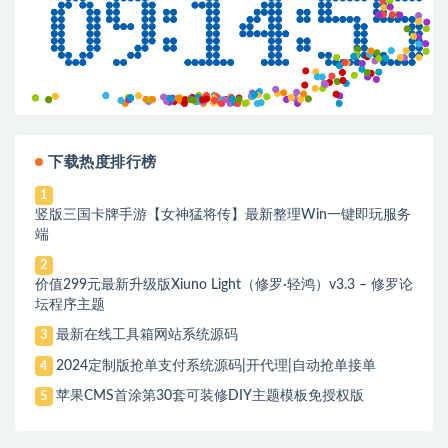
下载热度排行榜
1
竖版三国卡牌手游【女神猛将传】最新整理Win一键即玩服务
端
2
价值299元最新升级版Xiuno Light（修罗·轻鸿）v3.3 – 修罗论
坛程序主题
最新在线工具箱网站系统源码
3
2024定制版抢单支付系统源码|开代理|自动抢单接单
4
苹果CMS首涂第30套可装修DIY主题模板免授权版
5