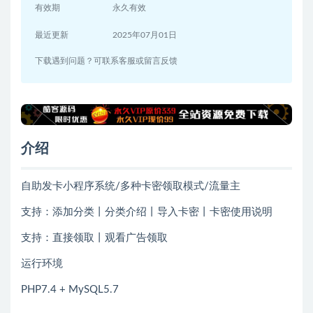
有效期
永久有效
最近更新
2025年07月01日
下载遇到问题？可联系客服或留言反馈
介绍
自助发卡小程序系统/多种卡密领取模式/流量主
支持：添加分类丨分类介绍丨导入卡密丨卡密使用说明
支持：直接领取丨观看广告领取
运行环境
PHP7.4 + MySQL5.7