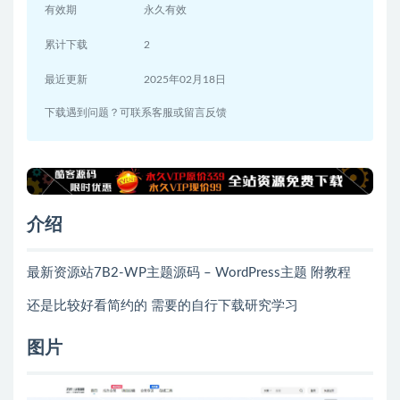
有效期
永久有效
累计下载
2
最近更新
2025年02月18日
下载遇到问题？可联系客服或留言反馈
介绍
最新资源站7B2-WP主题源码 – WordPress主题 附教程
还是比较好看简约的 需要的自行下载研究学习
图片