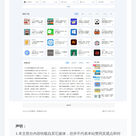
声明：
1.本文部分内容转载自其它媒体，但并不代表本站赞同其观点和对