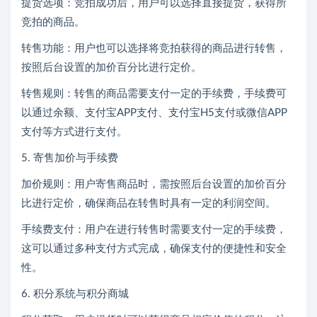
提货选项：竞拍成功后，用户可以选择直接提货，获得所
竞拍的商品。
转售功能：用户也可以选择将竞拍获得的商品进行转售，
按照后台设置的加价百分比进行定价。
转售规则：转售的商品需要支付一定的手续费，手续费可
以通过余额、支付宝APP支付、支付宝H5支付或微信APP
支付等方式进行支付。
5. 寄售加价与手续费
加价规则：用户寄售商品时，需按照后台设置的加价百分
比进行定价，确保商品在转售时具有一定的利润空间。
手续费支付：用户在进行转售时需要支付一定的手续费，
这可以通过多种支付方式完成，确保支付的便捷性和安全
性。
6. 积分系统与积分商城