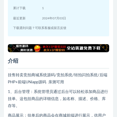
累计下载
1
最近更新
2024年07月03日
下载遇到问题？可联系客服或留言反馈
介绍
挂售转卖竞拍商城系统源码/竞拍系统/转拍闪拍系统/后端
PHP+前端UNiapp源码 亲测可用
1、后台管理：系统管理员通过后台可以轻松添加商品进行
挂单。这包括商品的详细信息，如名称、描述、价格、库
存等。
商品展示：挂单后的商品会在商城前端进行展示，供用户