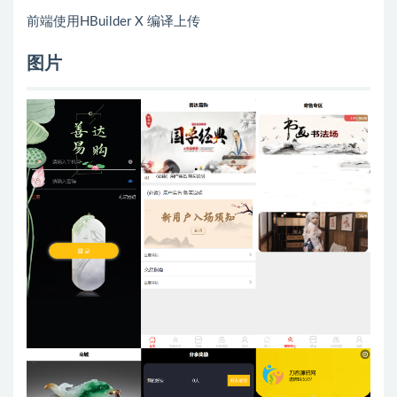
前端使用HBuilder X 编译上传
图片