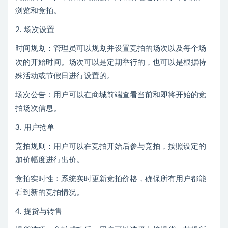
浏览和竞拍。
2. 场次设置
时间规划：管理员可以规划并设置竞拍的场次以及每个场
次的开始时间。场次可以是定期举行的，也可以是根据特
殊活动或节假日进行设置的。
场次公告：用户可以在商城前端查看当前和即将开始的竞
拍场次信息。
3. 用户抢单
竞拍规则：用户可以在竞拍开始后参与竞拍，按照设定的
加价幅度进行出价。
竞拍实时性：系统实时更新竞拍价格，确保所有用户都能
看到新的竞拍情况。
4. 提货与转售