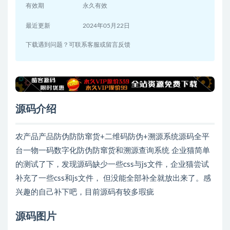
有效期
永久有效
最近更新
2024年05月22日
下载遇到问题？可联系客服或留言反馈
源码介绍
农产品产品防伪防防窜货+二维码防伪+溯源系统源码全平
台一物一码数字化防伪防窜货和溯源查询系统 企业猫简单
的测试了下，发现源码缺少一些css与js文件，企业猫尝试
补充了一些css和js文件， 但没能全部补全就放出来了。感
兴趣的自己补下吧，目前源码有较多瑕疵
源码图片