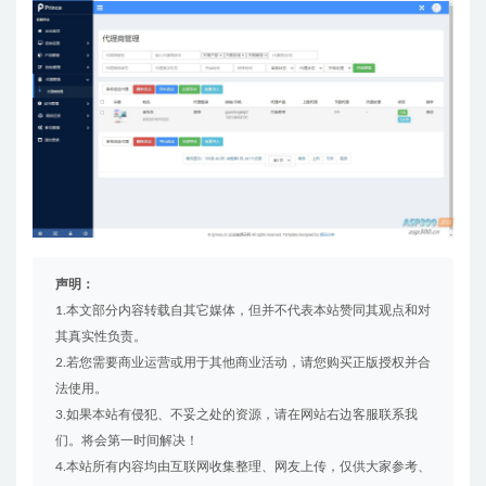
声明：
1.本文部分内容转载自其它媒体，但并不代表本站赞同其观点和对
其真实性负责。
2.若您需要商业运营或用于其他商业活动，请您购买正版授权并合
法使用。
3.如果本站有侵犯、不妥之处的资源，请在网站右边客服联系我
们。将会第一时间解决！
4.本站所有内容均由互联网收集整理、网友上传，仅供大家参考、