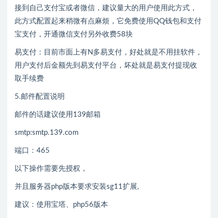
接到自己支付宝或者微信，建议量大的用户使用此方式，
此方式配置起来稍微有点麻烦，它免费使用QQ钱包和支付
宝支付，开通微信支付另外收费58块
易支付：目前市面上有N多易支付，好处就是不用挂软件，
用户支付后金额先到易支付平台，坏处就是易支付提现收
取手续费
5.邮件配置说明
邮件的话建议使用139邮箱
smtp:smtp.139.com
端口：465
以下操作需要先授权，
并且服务器php版本要求安装sg11扩展,
建议：使用宝塔、php56版本