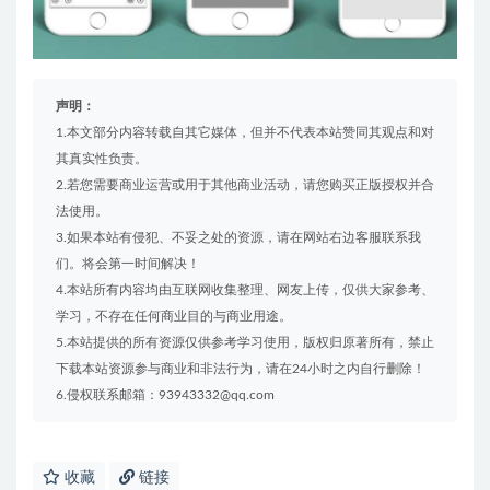
声明：
1.本文部分内容转载自其它媒体，但并不代表本站赞同其观点和对
其真实性负责。
2.若您需要商业运营或用于其他商业活动，请您购买正版授权并合
法使用。
3.如果本站有侵犯、不妥之处的资源，请在网站右边客服联系我
们。将会第一时间解决！
4.本站所有内容均由互联网收集整理、网友上传，仅供大家参考、
学习，不存在任何商业目的与商业用途。
5.本站提供的所有资源仅供参考学习使用，版权归原著所有，禁止
下载本站资源参与商业和非法行为，请在24小时之内自行删除！
6.侵权联系邮箱：93943332@qq.com
收藏
链接