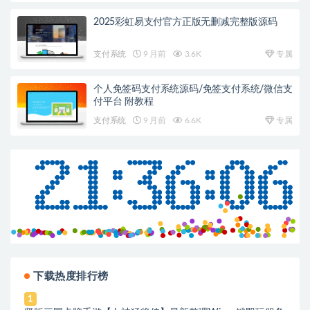
2025彩虹易支付官方正版无删减完整版源码
支付系统
9 月前
3.6K
专属
个人免签码支付系统源码/免签支付系统/微信支
付平台 附教程
支付系统
9 月前
6.6K
专属
下载热度排行榜
1