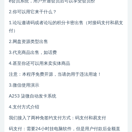
e会员系统，用户开通会员后可以享受会员价
2.你可以用它来干什么？
1.论坛邀请码或者论坛的积分卡密出售（对接码支付和易支
付）
2.网盘资源类型出售
3.代充商品出售，如话费
4.甚至你还可以用来卖实体商品
注意：本程序免费开源，当请勿用于违法用途！
3.微信使用演示
A253 柒微自动发卡系统
4.支付方式介绍
我们接入了两种免签约支付方式：码支付和易支付
码支付：需要24小时挂电脑软件，但是用户付款后金额直