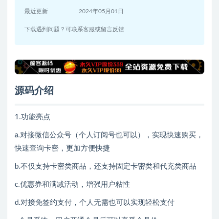
最近更新
2024年05月01日
下载遇到问题？可联系客服或留言反馈
源码介绍
1.功能亮点
a.对接微信公众号（个人订阅号也可以），实现快速购买，
快速查询卡密，更加方便快捷
b.不仅支持卡密类商品，还支持固定卡密类和代充类商品
c.优惠券和满减活动，增强用户粘性
d.对接免签约支付，个人无需也可以实现轻松支付