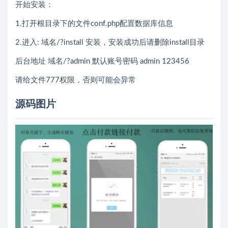
开始安装：
1.打开根目录下的文件conf.php配置数据库信息
2.进入: 域名/?install 安装，安装成功后请删除install目录
后台地址 域名/?admin 默认账号密码 admin 123456
请给文件777权限，否则可能会异常
源码图片