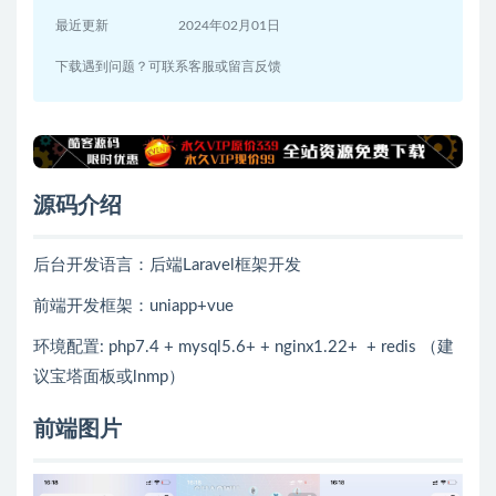
最近更新
2024年02月01日
下载遇到问题？可联系客服或留言反馈
源码介绍
后台开发语言：后端Laravel框架开发
前端开发框架：uniapp+vue
环境配置: php7.4 + mysql5.6+ + nginx1.22+ + redis （建
议宝塔面板或lnmp）
前端图片