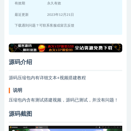
有效期
永久有效
最近更新
2023年12月21日
下载遇到问题？可联系客服或留言反馈
源码介绍
源码压缩包内有详细文本+视频搭建教程
说明
压缩包内含有测试搭建视频，源码已测试，并没有问题！
源码截图