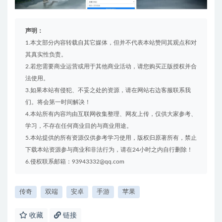
声明：
1.本文部分内容转载自其它媒体，但并不代表本站赞同其观点和对
其真实性负责。
2.若您需要商业运营或用于其他商业活动，请您购买正版授权并合
法使用。
3.如果本站有侵犯、不妥之处的资源，请在网站右边客服联系我
们。将会第一时间解决！
4.本站所有内容均由互联网收集整理、网友上传，仅供大家参考、
学习，不存在任何商业目的与商业用途。
5.本站提供的所有资源仅供参考学习使用，版权归原著所有，禁止
下载本站资源参与商业和非法行为，请在24小时之内自行删除！
6.侵权联系邮箱：93943332@qq.com
传奇
双端
安卓
手游
苹果
收藏
链接