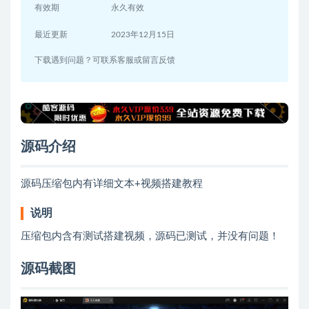
有效期
永久有效
最近更新
2023年12月15日
下载遇到问题？可联系客服或留言反馈
源码介绍
源码压缩包内有详细文本+视频搭建教程
说明
压缩包内含有测试搭建视频，源码已测试，并没有问题！
源码截图