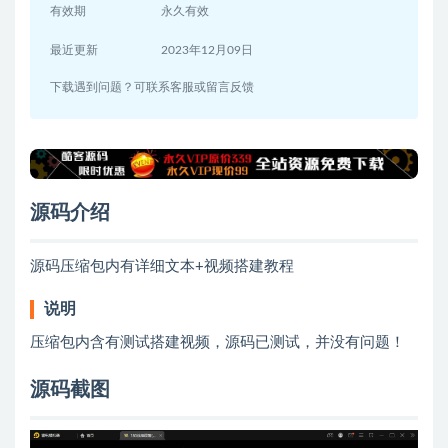
有效期
永久有效
最近更新
2023年12月09日
下载遇到问题？可联系客服或留言反馈
源码介绍
源码压缩包内有详细文本+视频搭建教程
说明
压缩包内含有测试搭建视频，源码已测试，并没有问题！
源码截图