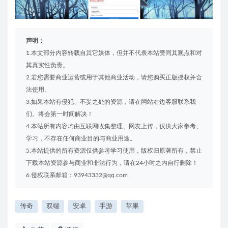
声明：
1.本文部分内容转载自其它媒体，但并不代表本站赞同其观点和对
其真实性负责。
2.若您需要商业运营或用于其他商业活动，请您购买正版授权并合
法使用。
3.如果本站有侵犯、不妥之处的资源，请在网站右边客服联系我
们。将会第一时间解决！
4.本站所有内容均由互联网收集整理、网友上传，仅供大家参考、
学习，不存在任何商业目的与商业用途。
5.本站提供的所有资源仅供参考学习使用，版权归原著所有，禁止
下载本站资源参与商业和非法行为，请在24小时之内自行删除！
6.侵权联系邮箱：93943332@qq.com
传奇
双端
安卓
手游
苹果